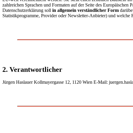
zahlreichen Sprachen und Formaten auf der Seite des Europäischen 
Datenschutzerklärung soll
in allgemein verständlicher Form
darüber
Statistikprogramme, Provider oder Newsletter-Anbieter) und welche 
2. Verantwortlicher
Jürgen Haslauer Kollmayergasse 12, 1120 Wien E-Mail: juergen.haslau